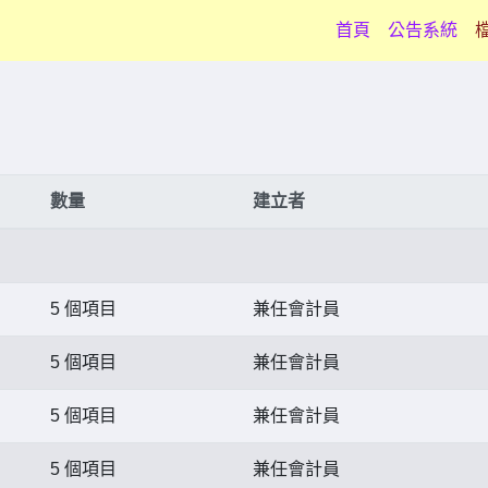
(current)
首頁
公告系統
數量
建立者
5 個項目
兼任會計員
5 個項目
兼任會計員
5 個項目
兼任會計員
5 個項目
兼任會計員