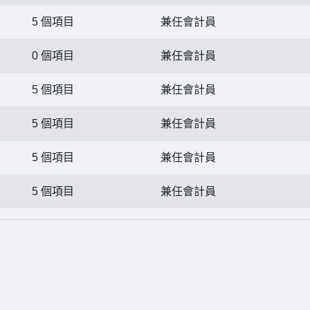
5 個項目
兼任會計員
0 個項目
兼任會計員
5 個項目
兼任會計員
5 個項目
兼任會計員
5 個項目
兼任會計員
5 個項目
兼任會計員