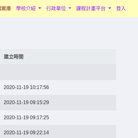
檔案庫
學校介紹
行政單位
課程計畫平台
登入
建立時間
2020-11-19 10:17:56
2020-11-19 09:15:29
2020-11-19 09:17:25
2020-11-19 09:22:14