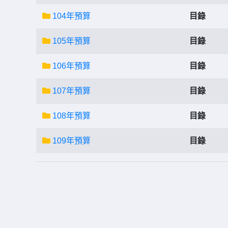
104年預算
目錄
105年預算
目錄
106年預算
目錄
107年預算
目錄
108年預算
目錄
109年預算
目錄