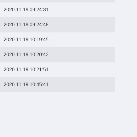
2020-11-19 09:24:31
2020-11-19 09:24:48
2020-11-19 10:19:45
2020-11-19 10:20:43
2020-11-19 10:21:51
2020-11-19 10:45:41