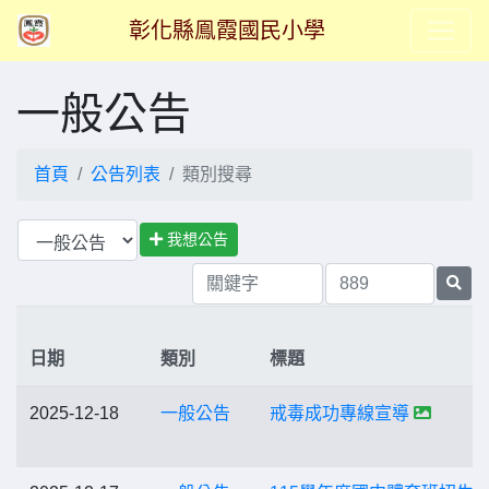
彰化縣鳯霞國民小學
一般公告
首頁
公告列表
類別搜尋
我想公告
日期
類別
標題
2025-12-18
一般公告
戒毒成功專線宣導