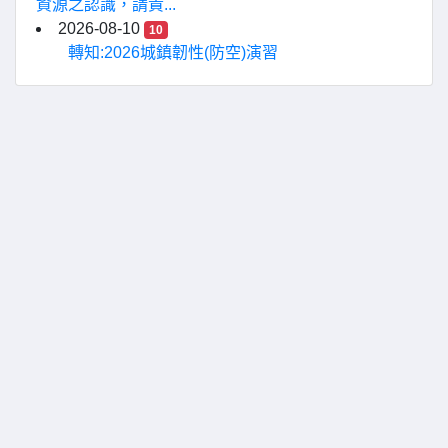
資源之認識，請貴...
2026-08-10
10
轉知:2026城鎮韌性(防空)演習