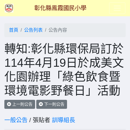
彰化縣鳯霞國民小學
首頁
公告列表
公告內容
轉知:彰化縣環保局訂於
114年4月19日於成美文
化園辦理「綠色飲食暨
環境電影野餐日」活動
上一則公告
下一則公告
一般公告
/ 張貼者
訓導組長