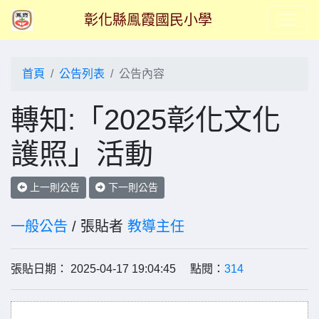
彰化縣鳯霞國民小學
首頁
公告列表
公告內容
轉知:「2025彰化文化
護照」活動
上一則公告
下一則公告
一般公告
/ 張貼者
教導主任
張貼日期： 2025-04-17 19:04:45 點閱：
314