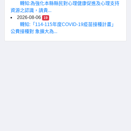
轉知:為強化本縣縣民對心理健康促進及心理支持
資源之認識，請貴...
2026-08-06
19
轉知:「114-115年度COVID-19疫苗接種計畫」
公費接種對 象擴大為...