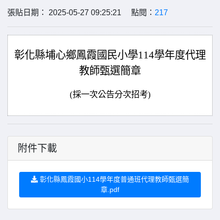
張貼日期： 2025-05-27 09:25:21 點閱：
217
彰化縣埔心鄉鳳霞國民小學114學年度代理
教師甄選簡章
(
採一次公告分次招考)
附件下載
彰化縣鳳霞國小114學年度普通班代理教師甄選簡
章.pdf