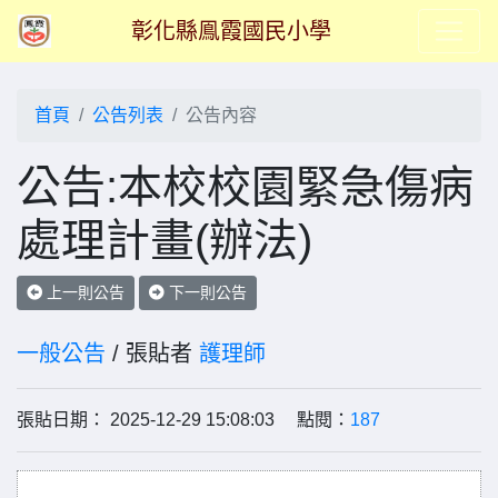
彰化縣鳯霞國民小學
首頁
公告列表
公告內容
公告:本校校園緊急傷病
處理計畫(辦法)
上一則公告
下一則公告
一般公告
/ 張貼者
護理師
張貼日期： 2025-12-29 15:08:03 點閱：
187