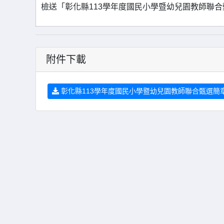
檢送「彰化縣113學年度國民小學暨幼兒園教師聯合
附件下載
彰化縣113學年度國民小學暨幼兒園教師聯合甄選簡章.