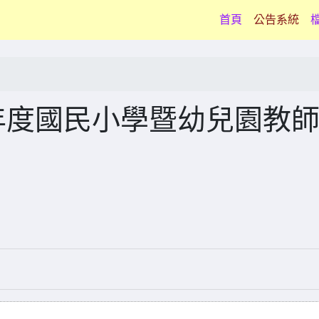
(current)
首頁
公告系統
年度國民小學暨幼兒園教