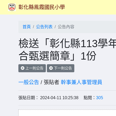
彰化縣鳯霞國民小學
首頁
公告列表
公告內容
檢送「彰化縣113學
合甄選簡章」1份
上一則公告
下一則公告
一般公告
/ 張貼者
幹事兼人事管理員
張貼日期： 2024-04-11 10:25:38 點閱：
305