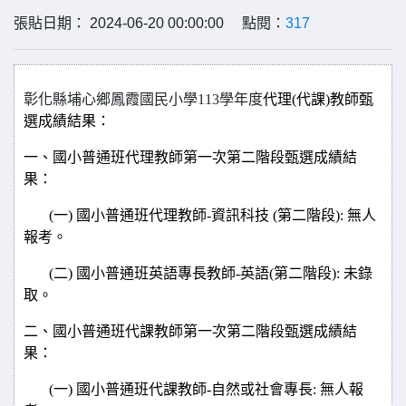
張貼日期： 2024-06-20 00:00:00 點閱：
317
彰化縣埔心鄉鳳霞國民小學113學年度
代理(代課)教師甄
選成績結果：
一、國小普通班代理教師第一次第二階段甄選成績結
果：
(
一) 國小普通班代理教師-資訊科技 (第二階段): 無人
報考。
(
二) 國小普通班英語專長教師-英語(第二階段): 未錄
取。
二、國小普通班代課教師第一次第二階段甄選成績結
果：
(
一) 國小普通班代課教師-自然或社會專長: 無人報